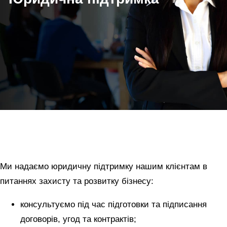
Ми надаємо юридичну підтримку нашим клієнтам в
питаннях захисту та розвитку бізнесу:
консультуємо під час підготовки та підписання
договорів, угод та контрактів;